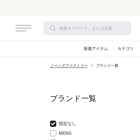
新着アイテム
カテゴリ
ジーンズファクトリー
ブランド一覧
ブランド一覧
指定なし
MENS