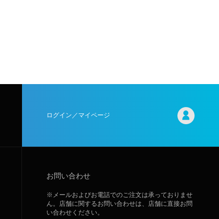
ログイン／マイページ
お問い合わせ
※メールおよびお電話でのご注文は承っておりませ
ん。店舗に関するお問い合わせは、店舗に直接お問
い合わせください。