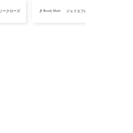
リークローズ
ジェイエフレディメイド