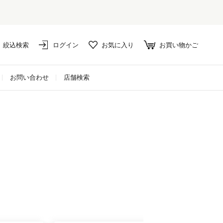
絞込検索
ログイン
お気に入り
お買い物かご
お問い合わせ
店舗検索