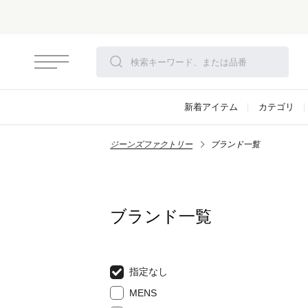
新着アイテム
カテゴリ
ジーンズファクトリー
ブランド一覧
ブランド一覧
指定なし
MENS