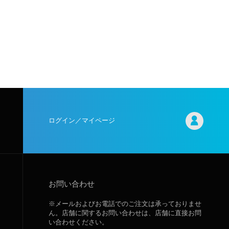
ログイン／マイページ
お問い合わせ
※メールおよびお電話でのご注文は承っておりませ
ん。店舗に関するお問い合わせは、店舗に直接お問
い合わせください。