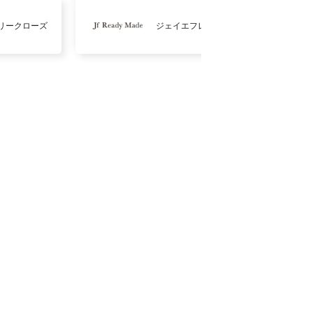
リークローズ
ジェイエフレディメイド