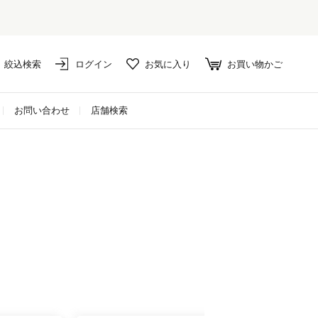
絞込検索
ログイン
お気に入り
お買い物かご
お問い合わせ
店舗検索