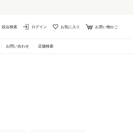
絞込検索
ログイン
お気に入り
お買い物かご
お問い合わせ
店舗検索