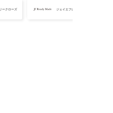
リークローズ
ジェイエフレディメイド