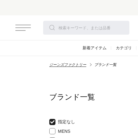
新着アイテム
カテゴリ
ジーンズファクトリー
ブランド一覧
ブランド一覧
指定なし
MENS