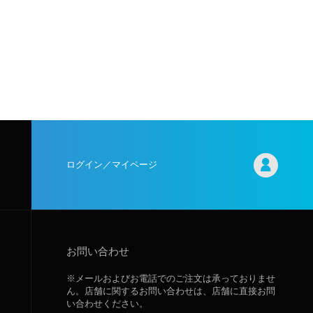
ログイン／マイページ
お問い合わせ
※メールおよびお電話でのご注文は承っておりませ
ん。店舗に関するお問い合わせは、店舗に直接お問
い合わせください。