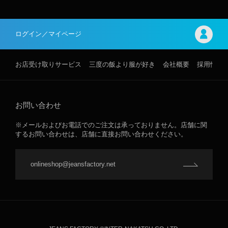
ログイン／マイページ
お店受け取りサービス
三度の飯より服が好き
会社概要
採用情報
お問い合わせ
※メールおよびお電話でのご注文は承っておりません。店舗に関
するお問い合わせは、店舗に直接お問い合わせください。
onlineshop@jeansfactory.net