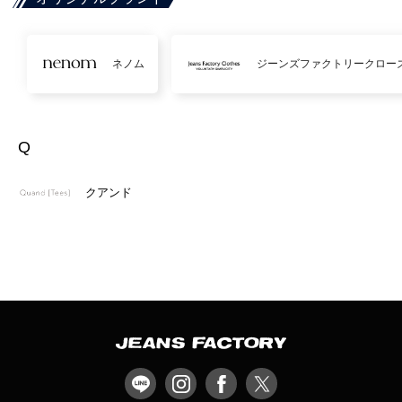
ネノム
ジーンズファクトリークロー
Q
クアンド