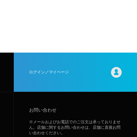
ログイン／マイページ
お問い合わせ
※メールおよびお電話でのご注文は承っておりませ
ん。店舗に関するお問い合わせは、店舗に直接お問
い合わせください。