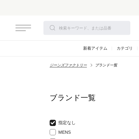
新着アイテム
カテゴリ
ジーンズファクトリー
ブランド一覧
ブランド一覧
指定なし
MENS