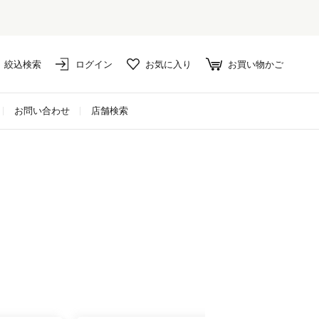
絞込検索
ログイン
お気に入り
お買い物かご
お問い合わせ
店舗検索