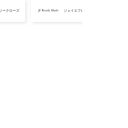
リークローズ
ジェイエフレディメイド