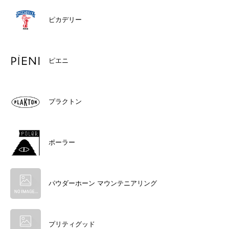
ピカデリー
ピエニ
プラクトン
ポーラー
パウダーホーン マウンテニアリング
プリティグッド