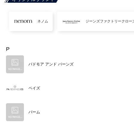
ネノム
ジーンズファクトリークロー
P
パドモア アンド バーンズ
ペイズ
パーム