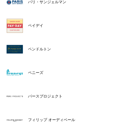
パリ・サンジェルマン
ペイデイ
ペンドルトン
ペニーズ
パースプロジェクト
フィリップ オーディベール