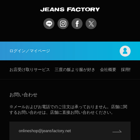
ログイン／マイページ
お店受け取りサービス
三度の飯より服が好き
会社概要
採用情報
お問い合わせ
※メールおよびお電話でのご注文は承っておりません。店舗に関
するお問い合わせは、店舗に直接お問い合わせください。
onlineshop@jeansfactory.net