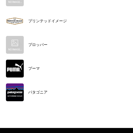
プリンテッドイメージ
プロッパー
プーマ
パタゴニア