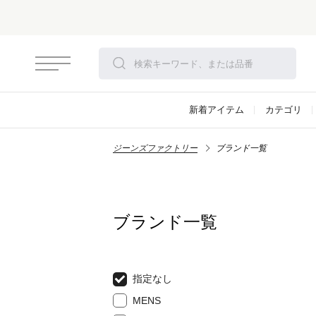
さらにお安
新着アイテム
カテゴリ
ジーンズファクトリー
ブランド一覧
ブランド一覧
指定なし
MENS