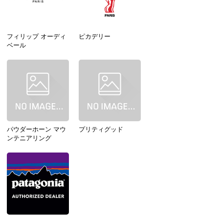
フィリップ オーディ
ピカデリー
ベール
パウダーホーン マウ
プリティグッド
ンテニアリング