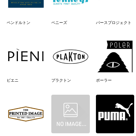
ペンドルトン
ペニーズ
パースプロジェクト
ピエニ
プラクトン
ポーラー