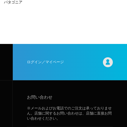
パタゴニア
ログイン／マイページ
お問い合わせ
※メールおよびお電話でのご注文は承っておりませ
ん。店舗に関するお問い合わせは、店舗に直接お問
い合わせください。