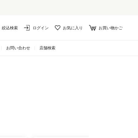
絞込検索
ログイン
お気に入り
お買い物かご
お問い合わせ
店舗検索