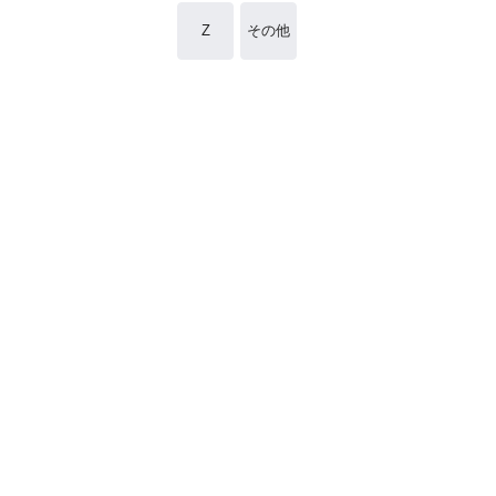
Z
その他