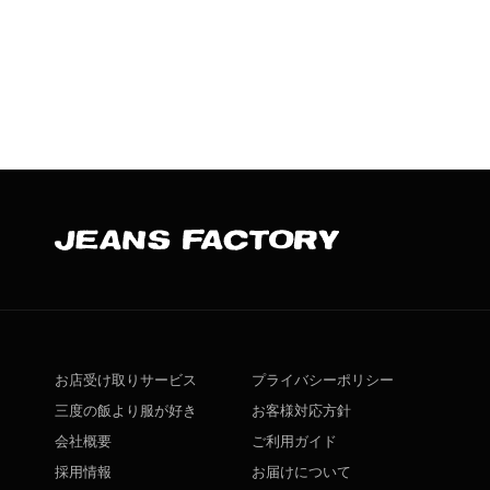
お店受け取りサービス
プライバシーポリシー
三度の飯より服が好き
お客様対応方針
会社概要
ご利用ガイド
採用情報
お届けについて