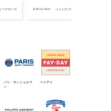
リークローズ
ジェイエフレディメイド
パリ・サンジェルマ
ペイデイ
ン