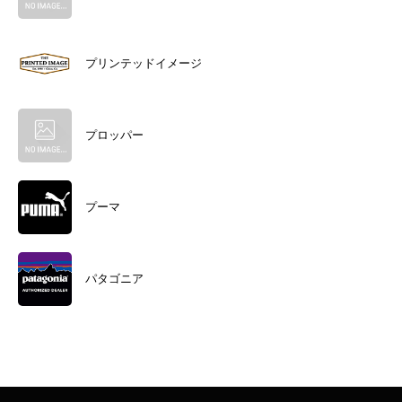
プリンテッドイメージ
プロッパー
プーマ
パタゴニア