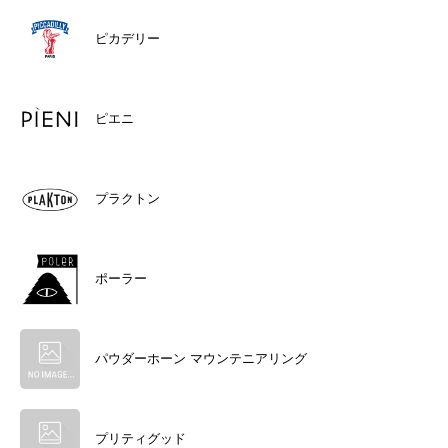
ピカデリー
ピエニ
プラクトン
ポーラー
パウダーホーン マウンテニアリング
プリティグッド