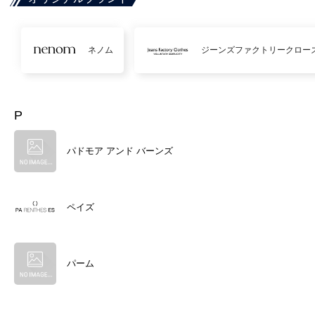
ネノム
ジーンズファクトリークロー
P
パドモア アンド バーンズ
ペイズ
パーム