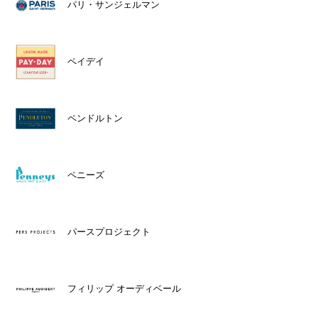
パリ・サンジェルマン
ペイデイ
ペンドルトン
ペニーズ
パースプロジェクト
フィリップ オーディベール