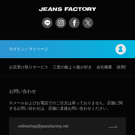
ログイン／マイページ
お店受け取りサービス
三度の飯より服が好き
会社概要
採用情報
お問い合わせ
※メールおよびお電話でのご注文は承っておりません。店舗に関
するお問い合わせは、店舗に直接お問い合わせください。
onlineshop@jeansfactory.net