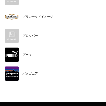
プリンテッドイメージ
プロッパー
プーマ
パタゴニア