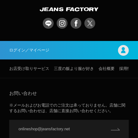
ログイン／マイページ
お店受け取りサービス
三度の飯より服が好き
会社概要
採用情報
お問い合わせ
※メールおよびお電話でのご注文は承っておりません。店舗に関
するお問い合わせは、店舗に直接お問い合わせください。
onlineshop@jeansfactory.net