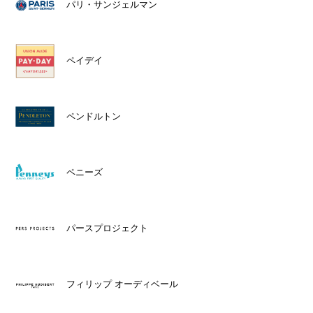
パリ・サンジェルマン
ペイデイ
ペンドルトン
ペニーズ
パースプロジェクト
フィリップ オーディベール