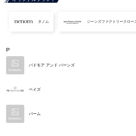
ネノム
ジーンズファクトリークロー
P
パドモア アンド バーンズ
ペイズ
パーム