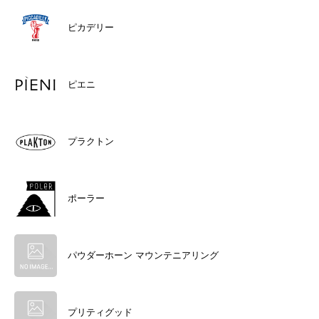
ピカデリー
ピエニ
プラクトン
ポーラー
パウダーホーン マウンテニアリング
プリティグッド