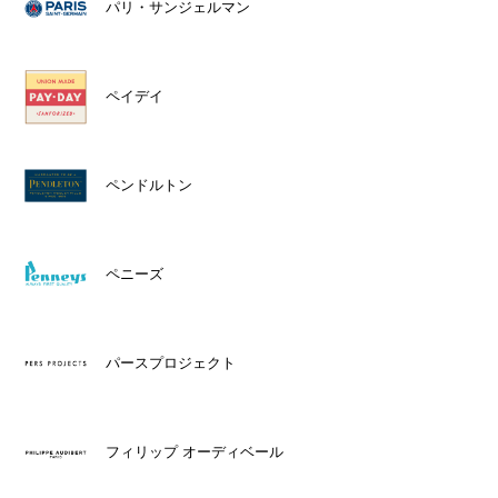
パリ・サンジェルマン
ペイデイ
ペンドルトン
ペニーズ
パースプロジェクト
フィリップ オーディベール