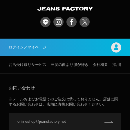
ログイン／マイページ
お店受け取りサービス
三度の飯より服が好き
会社概要
採用情報
お問い合わせ
※メールおよびお電話でのご注文は承っておりません。店舗に関
するお問い合わせは、店舗に直接お問い合わせください。
onlineshop@jeansfactory.net