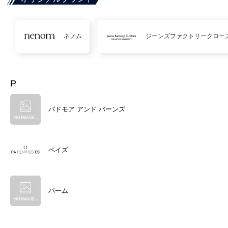
ネノム
ジーンズファクトリークロー
P
パドモア アンド バーンズ
ペイズ
パーム