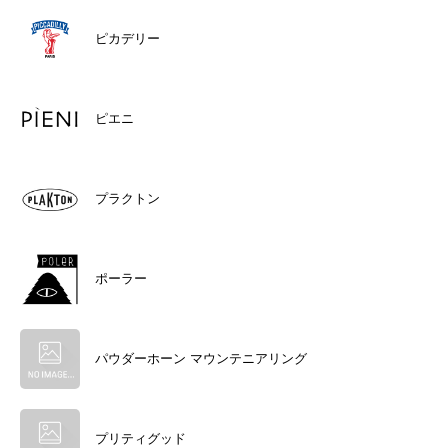
ピカデリー
ピエニ
プラクトン
ポーラー
パウダーホーン マウンテニアリング
プリティグッド