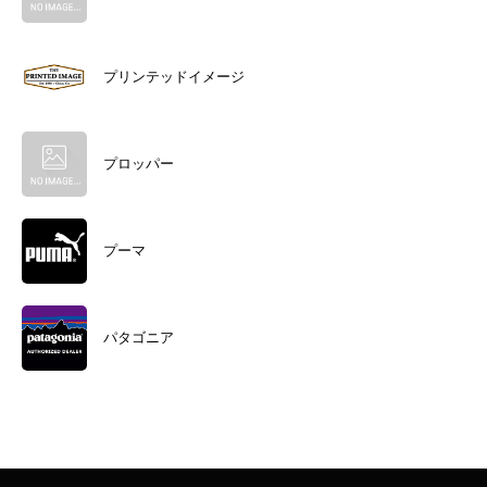
プリンテッドイメージ
プロッパー
プーマ
パタゴニア