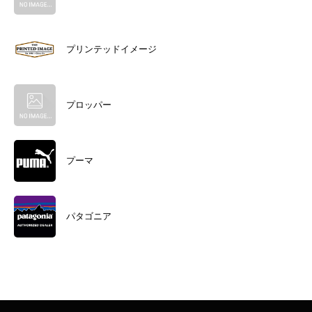
プリンテッドイメージ
プロッパー
プーマ
パタゴニア