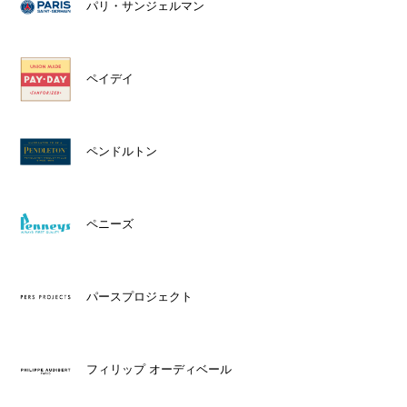
パリ・サンジェルマン
ペイデイ
ペンドルトン
ペニーズ
パースプロジェクト
フィリップ オーディベール