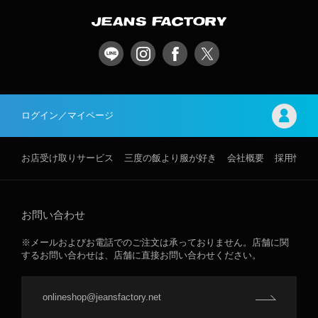
ログイン／マイページ
お店受け取りサービス
三度の飯より服が好き
会社概要
採用情報
お問い合わせ
※メールおよびお電話でのご注文は承っておりません。店舗に関
するお問い合わせは、店舗に直接お問い合わせください。
onlineshop@jeansfactory.net