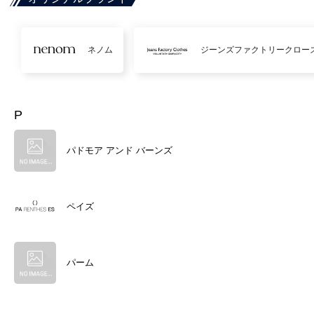
ネノム
ジーンズファクトリークロー
P
パドモア アンド バーンズ
ペイズ
パーム