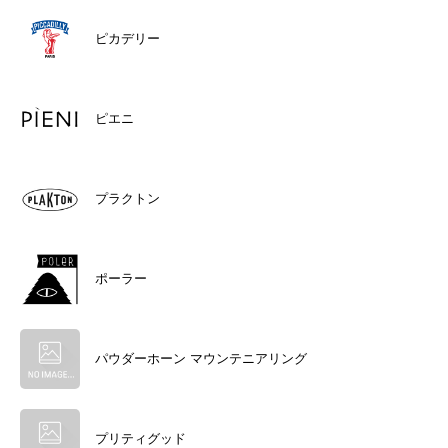
ピカデリー
ピエニ
プラクトン
ポーラー
パウダーホーン マウンテニアリング
プリティグッド