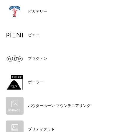
ピカデリー
ピエニ
プラクトン
ポーラー
パウダーホーン マウンテニアリング
プリティグッド