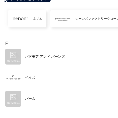
ネノム
ジーンズファクトリークロー
P
パドモア アンド バーンズ
ペイズ
パーム