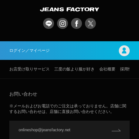
ログイン／マイページ
お店受け取りサービス
三度の飯より服が好き
会社概要
採用情報
お問い合わせ
※メールおよびお電話でのご注文は承っておりません。店舗に関
するお問い合わせは、店舗に直接お問い合わせください。
onlineshop@jeansfactory.net