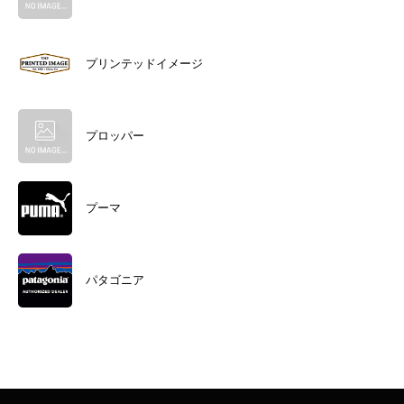
プリンテッドイメージ
プロッパー
プーマ
パタゴニア