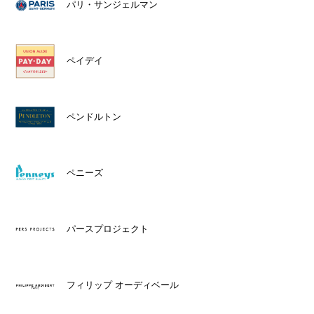
パリ・サンジェルマン
ペイデイ
ペンドルトン
ペニーズ
パースプロジェクト
フィリップ オーディベール