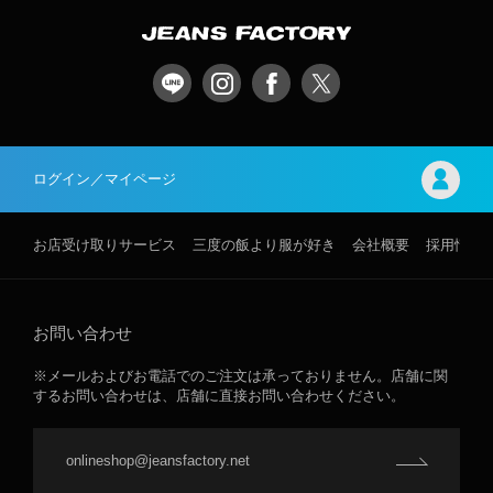
ログイン／マイページ
お店受け取りサービス
三度の飯より服が好き
会社概要
採用情報
お問い合わせ
※メールおよびお電話でのご注文は承っておりません。店舗に関
するお問い合わせは、店舗に直接お問い合わせください。
onlineshop@jeansfactory.net