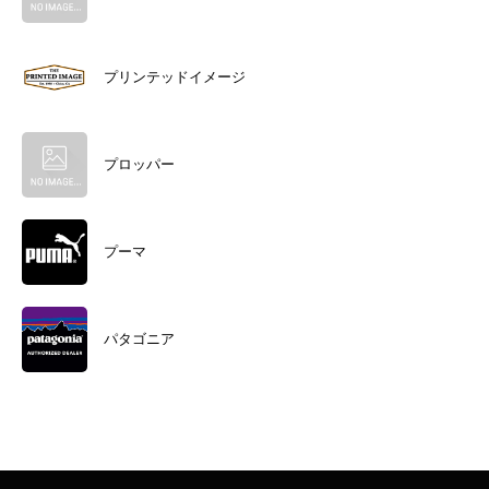
プリンテッドイメージ
プロッパー
プーマ
パタゴニア