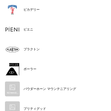
ピカデリー
ピエニ
プラクトン
ポーラー
パウダーホーン マウンテニアリング
プリティグッド