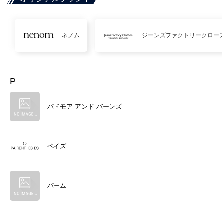
ネノム
ジーンズファクトリークロー
P
パドモア アンド バーンズ
ペイズ
パーム