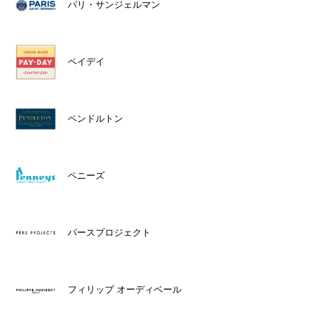
パリ・サンジェルマン
ペイデイ
ペンドルトン
ペニーズ
パースプロジェクト
フィリップ オーディベール