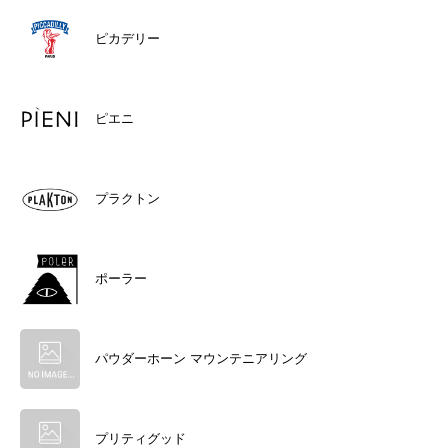
ピカデリー
ピエニ
プラクトン
ポーラー
パウダーホーン マウンテニアリング
プリティグッド