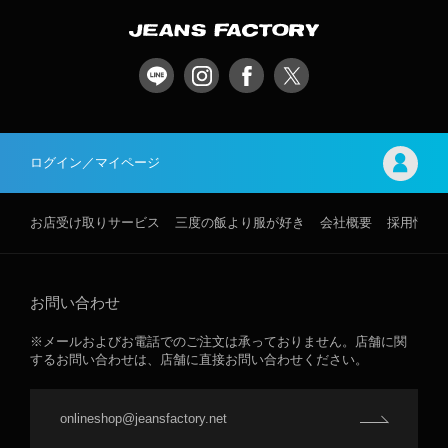
ログイン／マイページ
お店受け取りサービス
三度の飯より服が好き
会社概要
採用情報
お問い合わせ
※メールおよびお電話でのご注文は承っておりません。店舗に関
するお問い合わせは、店舗に直接お問い合わせください。
onlineshop@jeansfactory.net