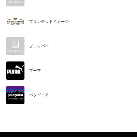
プリンテッドイメージ
プロッパー
プーマ
パタゴニア