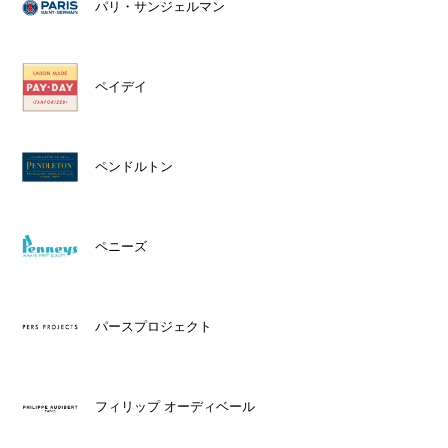
パリ・サンジェルマン
ペイデイ
ペンドルトン
ペニーズ
パースプロジェクト
フィリップ オーディベール