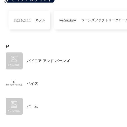
ネノム
ジーンズファクトリークロー
P
パドモア アンド バーンズ
ペイズ
パーム