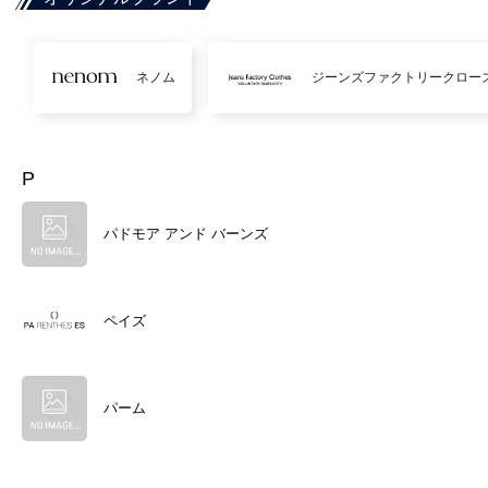
ネノム
ジーンズファクトリークロー
P
パドモア アンド バーンズ
ペイズ
パーム