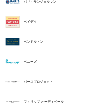
パリ・サンジェルマン
ペイデイ
ペンドルトン
ペニーズ
パースプロジェクト
フィリップ オーディベール