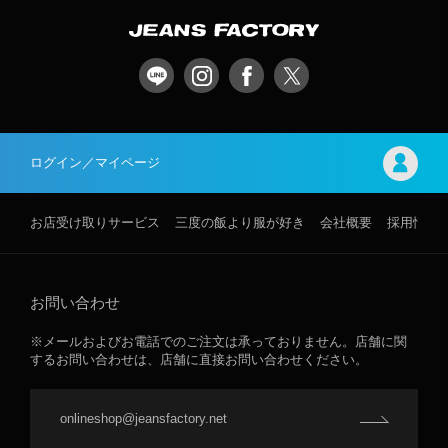
ログイン／マイページ
お店受け取りサービス
三度の飯より服が好き
会社概要
採用情報
お問い合わせ
※メールおよびお電話でのご注文は承っておりません。店舗に関
するお問い合わせは、店舗に直接お問い合わせください。
onlineshop@jeansfactory.net