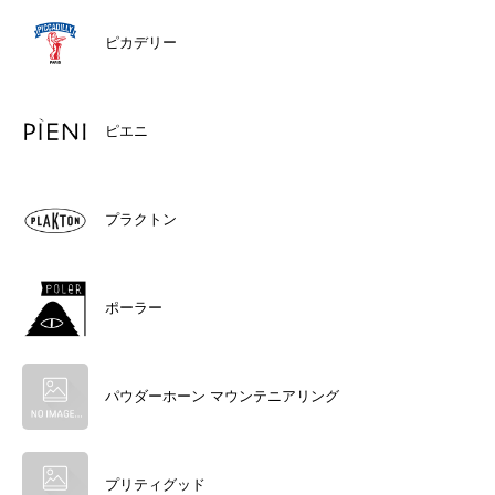
ピカデリー
ピエニ
プラクトン
ポーラー
パウダーホーン マウンテニアリング
プリティグッド