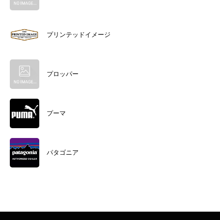
プリンテッドイメージ
プロッパー
プーマ
パタゴニア