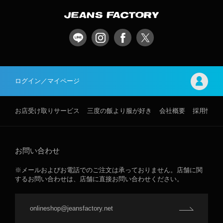
ログイン／マイページ
お店受け取りサービス
三度の飯より服が好き
会社概要
採用情報
お問い合わせ
※メールおよびお電話でのご注文は承っておりません。店舗に関
するお問い合わせは、店舗に直接お問い合わせください。
onlineshop@jeansfactory.net