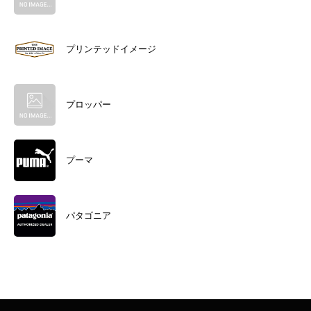
プリンテッドイメージ
プロッパー
プーマ
パタゴニア