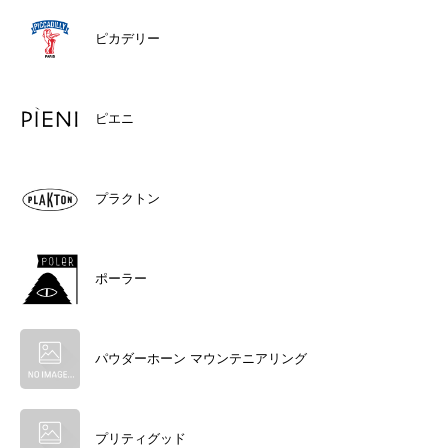
ピカデリー
ピエニ
プラクトン
ポーラー
パウダーホーン マウンテニアリング
プリティグッド