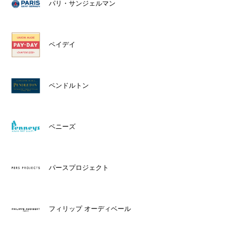
パリ・サンジェルマン
ペイデイ
ペンドルトン
ペニーズ
パースプロジェクト
フィリップ オーディベール