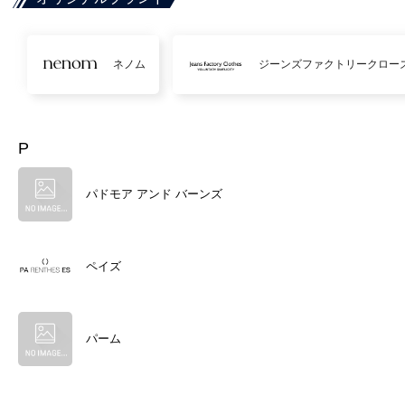
ネノム
ジーンズファクトリークロー
P
パドモア アンド バーンズ
ペイズ
パーム