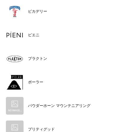
ピカデリー
ピエニ
プラクトン
ポーラー
パウダーホーン マウンテニアリング
プリティグッド