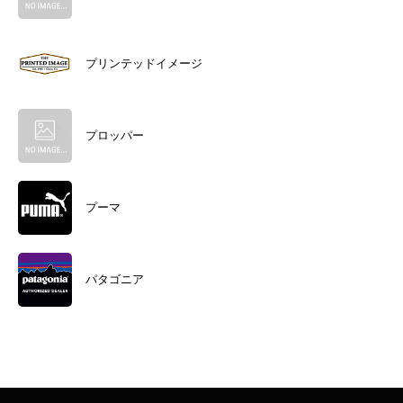
プリンテッドイメージ
プロッパー
プーマ
パタゴニア