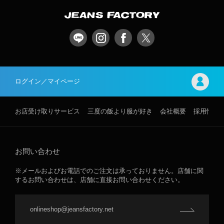
ログイン／マイページ
お店受け取りサービス
三度の飯より服が好き
会社概要
採用情報
お問い合わせ
※メールおよびお電話でのご注文は承っておりません。店舗に関
するお問い合わせは、店舗に直接お問い合わせください。
onlineshop@jeansfactory.net