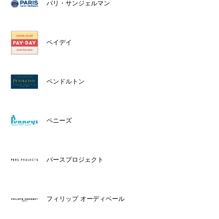
パリ・サンジェルマン
ペイデイ
ペンドルトン
ペニーズ
パースプロジェクト
フィリップ オーディベール