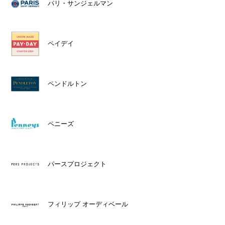
パリ・サンジェルマン
ペイデイ
ペンドルトン
ペニーズ
パースプロジェクト
フィリップ オーディベール