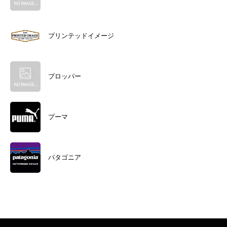
プリンテッドイメージ
プロッパー
プーマ
パタゴニア