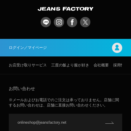
ログイン／マイページ
お店受け取りサービス
三度の飯より服が好き
会社概要
採用情報
お問い合わせ
※メールおよびお電話でのご注文は承っておりません。店舗に関
するお問い合わせは、店舗に直接お問い合わせください。
onlineshop@jeansfactory.net