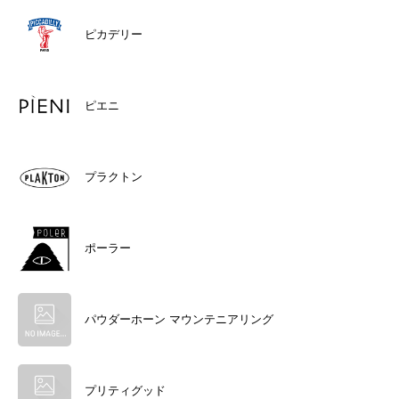
ピカデリー
ピエニ
プラクトン
ポーラー
パウダーホーン マウンテニアリング
プリティグッド