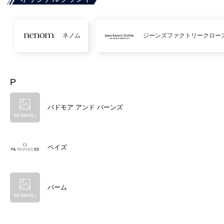
ネノム
ジーンズファクトリークロー
P
パドモア アンド バーンズ
ペイズ
パーム