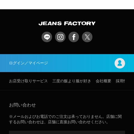
ログイン／マイページ
お店受け取りサービス
三度の飯より服が好き
会社概要
採用情報
お問い合わせ
※メールおよびお電話でのご注文は承っておりません。店舗に関
するお問い合わせは、店舗に直接お問い合わせください。