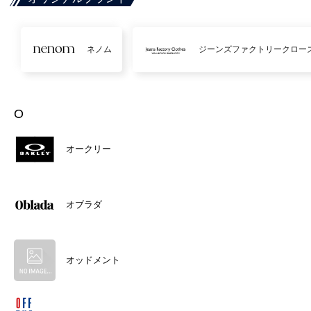
ネノム
ジーンズファクトリークロー
O
オークリー
オブラダ
オッドメント