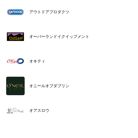
アウトドアプロダクツ
オーバーランドイクイップメント
オキティ
オニールオブダブリン
オアスロウ