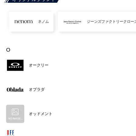
ネノム
ジーンズファクトリークロー
O
オークリー
オブラダ
オッドメント