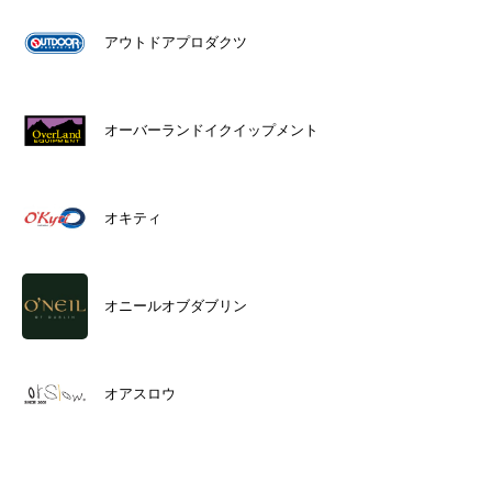
アウトドアプロダクツ
オーバーランドイクイップメント
オキティ
オニールオブダブリン
オアスロウ