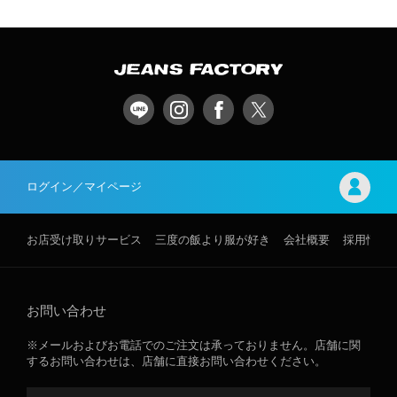
ログイン／マイページ
お店受け取りサービス
三度の飯より服が好き
会社概要
採用情報
お問い合わせ
※メールおよびお電話でのご注文は承っておりません。店舗に関
するお問い合わせは、店舗に直接お問い合わせください。