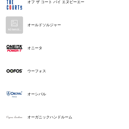
オフ ザ コート バイ エヌビーエー
オールドソルジャー
オニータ
ウーフォス
オーシバル
オーガニックハンドルーム