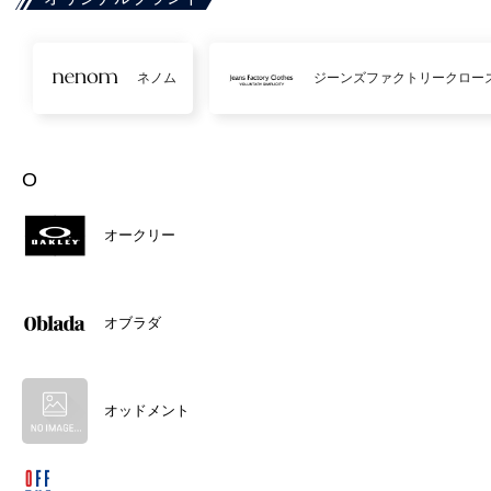
ネノム
ジーンズファクトリークロー
O
オークリー
オブラダ
オッドメント