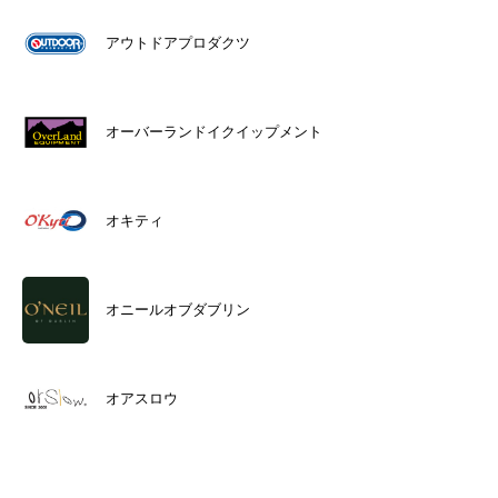
アウトドアプロダクツ
オーバーランドイクイップメント
オキティ
オニールオブダブリン
オアスロウ