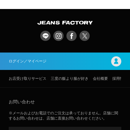
ログイン／マイページ
お店受け取りサービス
三度の飯より服が好き
会社概要
採用情報
お問い合わせ
※メールおよびお電話でのご注文は承っておりません。店舗に関
するお問い合わせは、店舗に直接お問い合わせください。