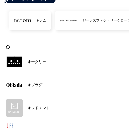
ネノム
ジーンズファクトリークロー
O
オークリー
オブラダ
オッドメント