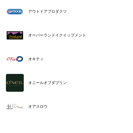
アウトドアプロダクツ
オーバーランドイクイップメント
オキティ
オニールオブダブリン
オアスロウ