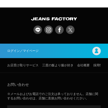
ログイン／マイページ
お店受け取りサービス
三度の飯より服が好き
会社概要
採用情報
お問い合わせ
※メールおよびお電話でのご注文は承っておりません。店舗に関
するお問い合わせは、店舗に直接お問い合わせください。