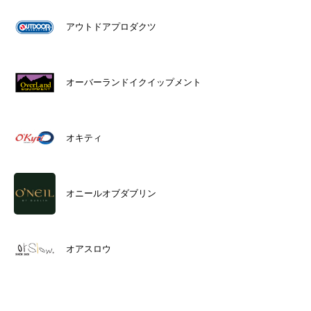
アウトドアプロダクツ
オーバーランドイクイップメント
オキティ
オニールオブダブリン
オアスロウ