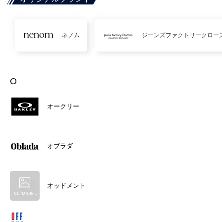
ネノム
ジーンズファクトリークロー
O
オークリー
オブラダ
オッドメント