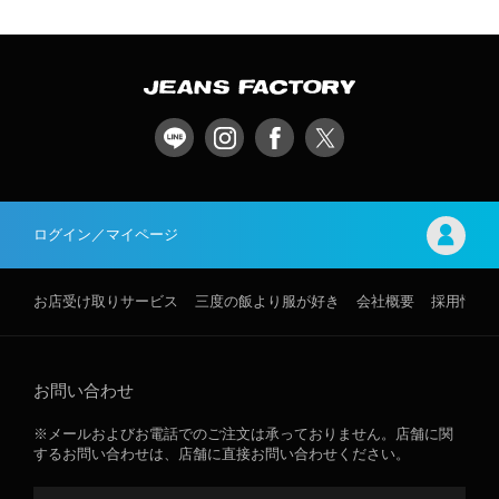
ログイン／マイページ
お店受け取りサービス
三度の飯より服が好き
会社概要
採用情報
お問い合わせ
※メールおよびお電話でのご注文は承っておりません。店舗に関
するお問い合わせは、店舗に直接お問い合わせください。