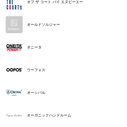
オフ ザ コート バイ エヌビーエー
オールドソルジャー
オニータ
ウーフォス
オーシバル
オーガニックハンドルーム