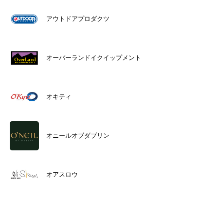
アウトドアプロダクツ
オーバーランドイクイップメント
オキティ
オニールオブダブリン
オアスロウ