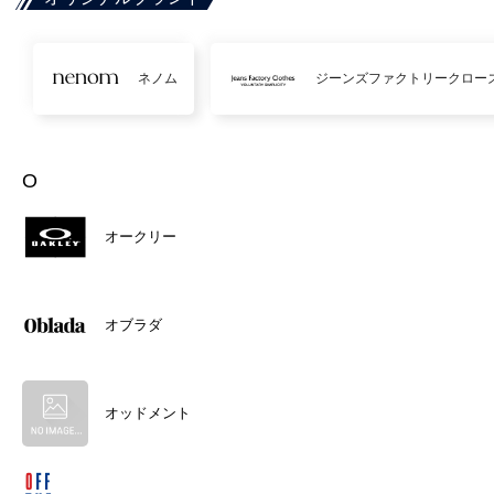
ネノム
ジーンズファクトリークロー
O
オークリー
オブラダ
オッドメント