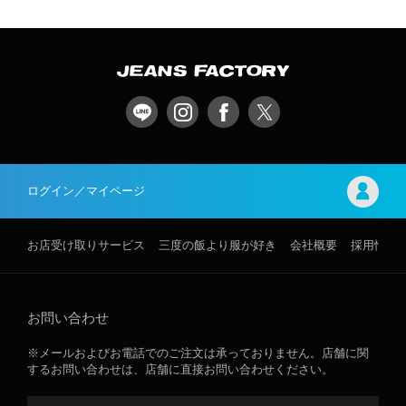
ログイン／マイページ
お店受け取りサービス
三度の飯より服が好き
会社概要
採用情報
お問い合わせ
※メールおよびお電話でのご注文は承っておりません。店舗に関
するお問い合わせは、店舗に直接お問い合わせください。