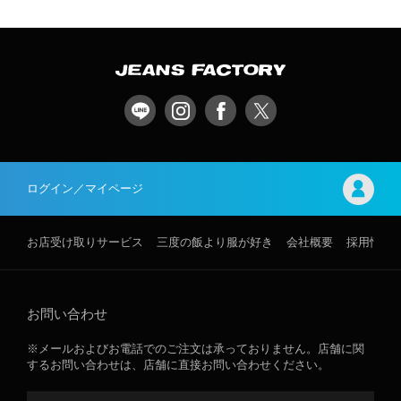
ログイン／マイページ
お店受け取りサービス
三度の飯より服が好き
会社概要
採用情報
お問い合わせ
※メールおよびお電話でのご注文は承っておりません。店舗に関
するお問い合わせは、店舗に直接お問い合わせください。