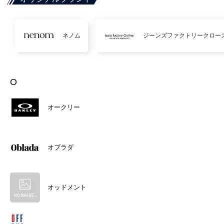
ネノム
ジーンズファクトリークロー
O
オークリー
オブラダ
オッドメント