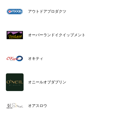
アウトドアプロダクツ
オーバーランドイクイップメント
オキティ
オニールオブダブリン
オアスロウ