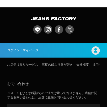
ログイン／マイページ
お店受け取りサービス
三度の飯より服が好き
会社概要
採用情報
お問い合わせ
※メールおよびお電話でのご注文は承っておりません。店舗に関
するお問い合わせは、店舗に直接お問い合わせください。