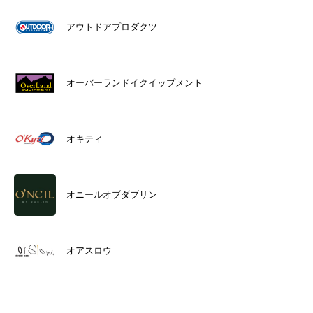
アウトドアプロダクツ
オーバーランドイクイップメント
オキティ
オニールオブダブリン
オアスロウ