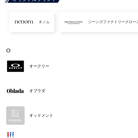
ネノム
ジーンズファクトリークロー
O
オークリー
オブラダ
オッドメント