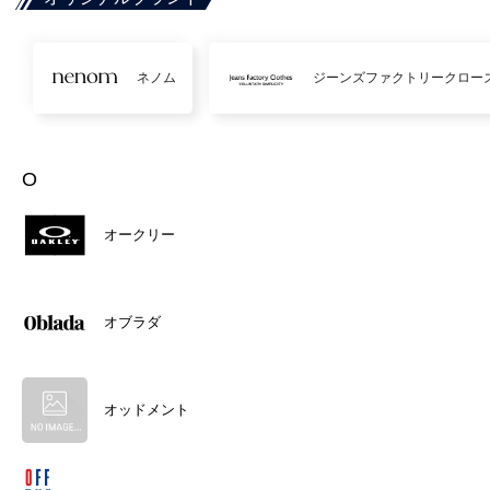
ネノム
ジーンズファクトリークロー
O
オークリー
オブラダ
オッドメント