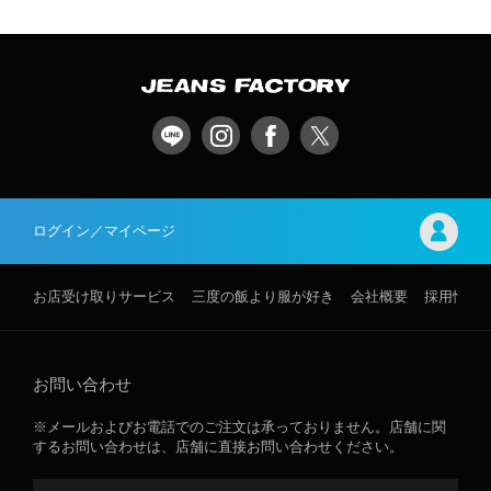
ログイン／マイページ
お店受け取りサービス
三度の飯より服が好き
会社概要
採用情報
お問い合わせ
※メールおよびお電話でのご注文は承っておりません。店舗に関
するお問い合わせは、店舗に直接お問い合わせください。