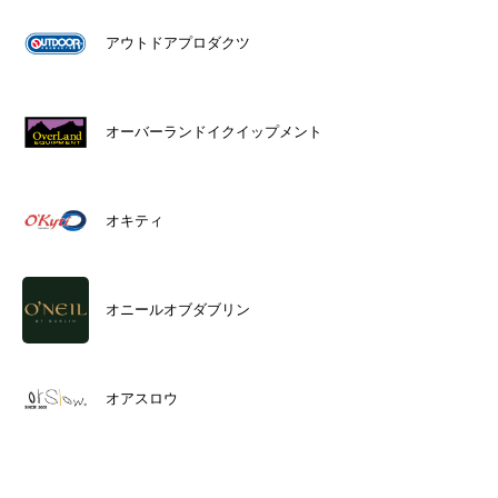
アウトドアプロダクツ
オーバーランドイクイップメント
オキティ
オニールオブダブリン
オアスロウ