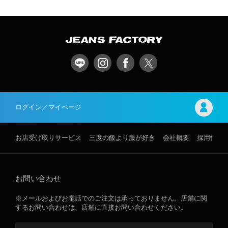
ログイン／マイページ
お店受け取りサービス
三度の飯より服が好き
会社概要
採用情報
お問い合わせ
※メールおよびお電話でのご注文は承っておりません。店舗に関
するお問い合わせは、店舗に直接お問い合わせください。