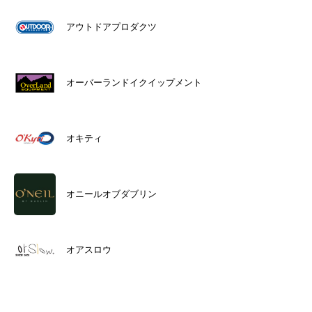
アウトドアプロダクツ
オーバーランドイクイップメント
オキティ
オニールオブダブリン
オアスロウ