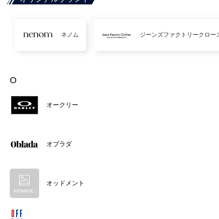
ネノム
ジーンズファクトリークロー
O
オークリー
オブラダ
オッドメント