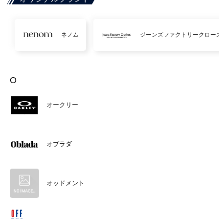
ネノム
ジーンズファクトリークロー
O
オークリー
オブラダ
オッドメント