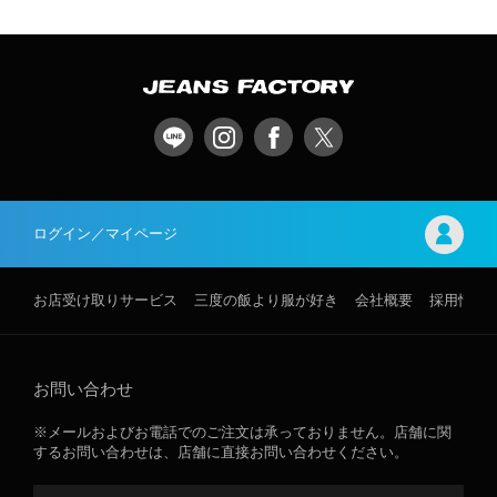
ログイン／マイページ
お店受け取りサービス
三度の飯より服が好き
会社概要
採用情報
お問い合わせ
※メールおよびお電話でのご注文は承っておりません。店舗に関
するお問い合わせは、店舗に直接お問い合わせください。