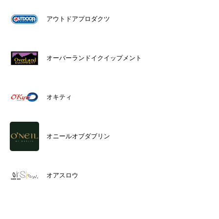
アウトドアプロダクツ
オーバーランドイクイップメント
オキティ
オニールオブダブリン
オアスロウ