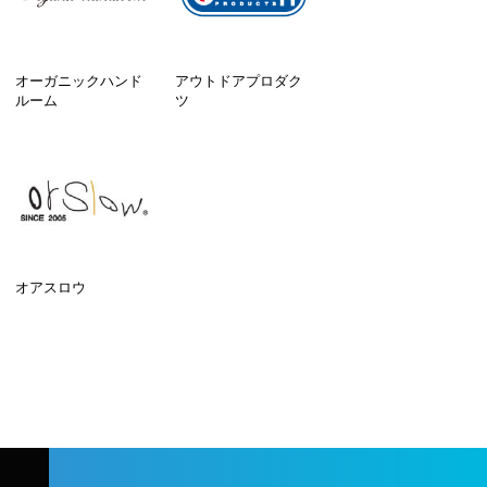
オーガニックハンド
アウトドアプロダク
ルーム
ツ
オアスロウ