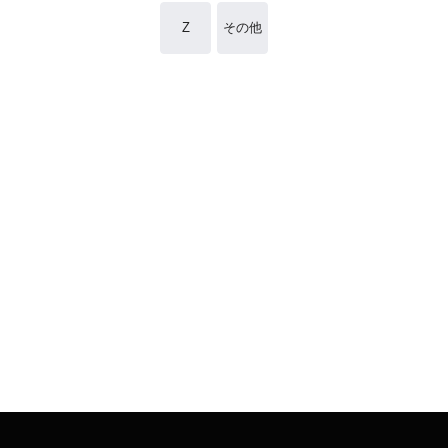
Z
その他