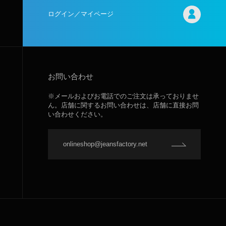
ログイン／マイページ
お問い合わせ
※メールおよびお電話でのご注文は承っておりませ
ん。店舗に関するお問い合わせは、店舗に直接お問
い合わせください。
onlineshop@jeansfactory.net