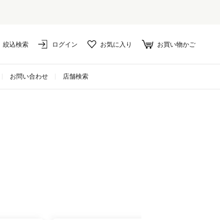
絞込検索
ログイン
お気に入り
お買い物かご
お問い合わせ
店舗検索