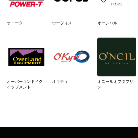
オニータ
ウーフォス
オーシバル
オーバーランドイク
オキティ
オニールオブダブリ
イップメント
ン