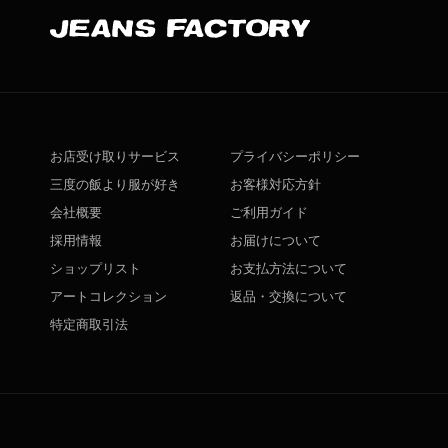
お店受け取りサービス
プライバシーポリシー
三度の飯より服が好き
お客様対応方針
会社概要
ご利用ガイド
採用情報
お届けについて
ショップリスト
お支払方法について
アートコレクション
返品・交換について
特定商取引法