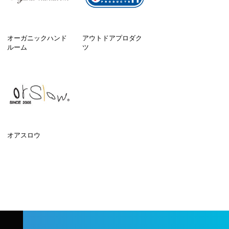
オーガニックハンド
アウトドアプロダク
ルーム
ツ
オアスロウ