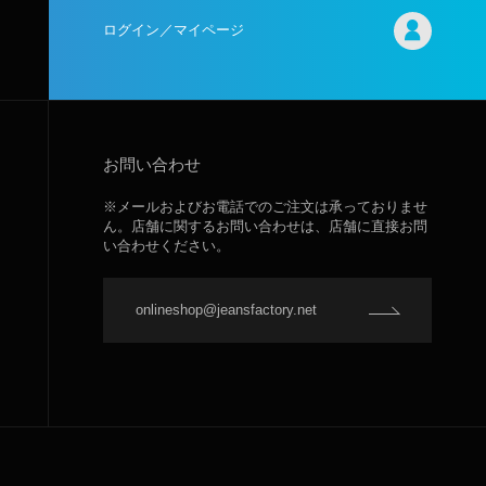
ログイン／マイページ
お問い合わせ
※メールおよびお電話でのご注文は承っておりませ
ん。店舗に関するお問い合わせは、店舗に直接お問
い合わせください。
onlineshop@jeansfactory.net