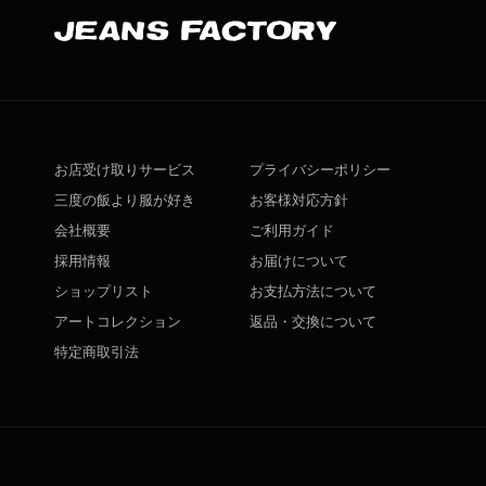
お店受け取りサービス
プライバシーポリシー
三度の飯より服が好き
お客様対応方針
会社概要
ご利用ガイド
採用情報
お届けについて
ショップリスト
お支払方法について
アートコレクション
返品・交換について
特定商取引法