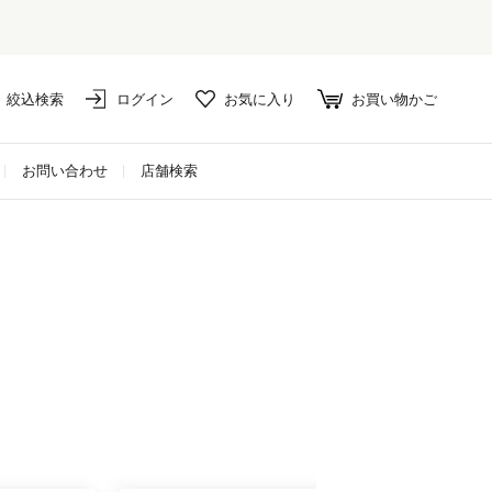
絞込検索
ログイン
お気に入り
お買い物かご
お問い合わせ
店舗検索