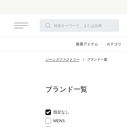
新着アイテム
カテゴリ
ジーンズファクトリー
ブランド一覧
ブランド一覧
指定なし
MENS