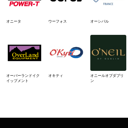
オニータ
ウーフォス
オーシバル
オーバーランドイク
オキティ
オニールオブダブリ
イップメント
ン