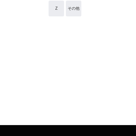
Z
その他