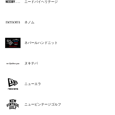
ニードバイヘリテージ
ネノム
ネパールハンドニット
ヌキテパ
ニューエラ
ニュービンテージゴルフ