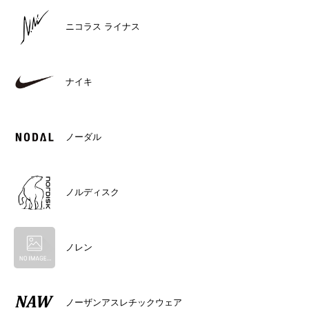
ニコラス ライナス
ナイキ
ノーダル
ノルディスク
ノレン
ノーザンアスレチックウェア