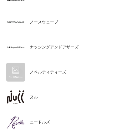
ノースウェーブ
ナッシングアンドアザーズ
ノベルティティーズ
ヌル
ニードルズ