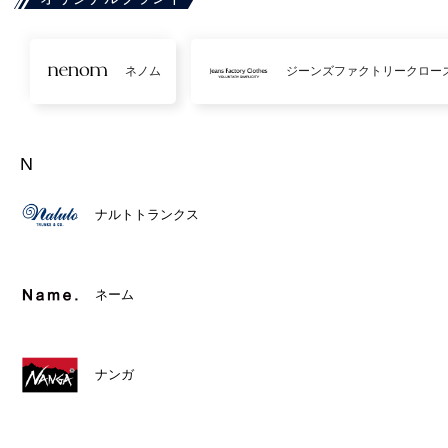
ネノム
ジーンズファクトリークロー
N
ナルトトランクス
ネーム
ナンガ