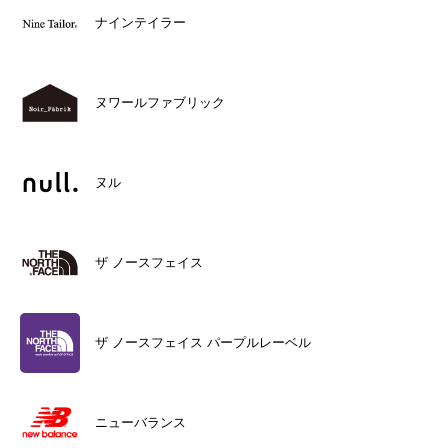
ナインテイラー
ヌワールファブリック
ヌル
ザ ノースフェイス
ザ ノースフェイス パープルレーベル
ニューバランス