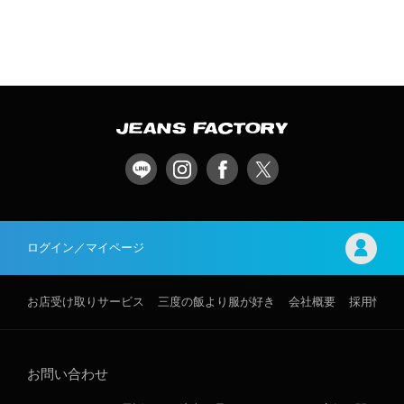
ログイン／マイページ
お店受け取りサービス
三度の飯より服が好き
会社概要
採用情報
お問い合わせ