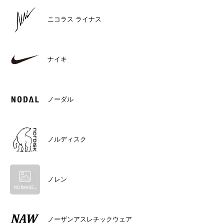
ニコラス ライナス
ナイキ
ノーダル
ノルディスク
ノレン
ノーザンアスレチックウェア