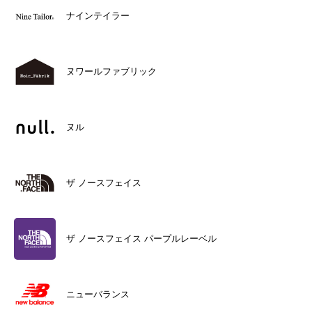
ナインテイラー
ヌワールファブリック
ヌル
ザ ノースフェイス
ザ ノースフェイス パープルレーベル
ニューバランス