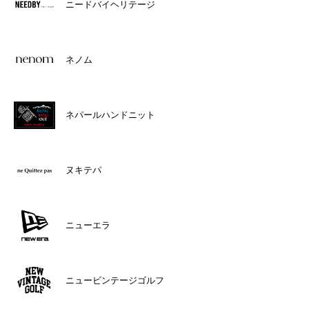
ニードバイヘリテージ
ネノム
ネパールハンドニット
ヌキテパ
ニューエラ
ニュービンテージゴルフ