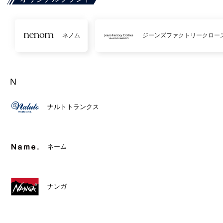
ネノム
ジーンズファクトリークロー
N
ナルトトランクス
ネーム
ナンガ