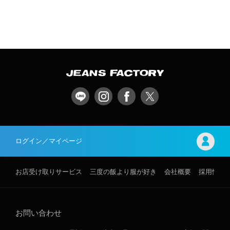
ログイン／マイページ
お店受け取りサービス
三度の飯より服が好き
会社概要
採用情報
お問い合わせ