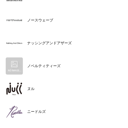
ノースウェーブ
ナッシングアンドアザーズ
ノベルティティーズ
ヌル
ニードルズ