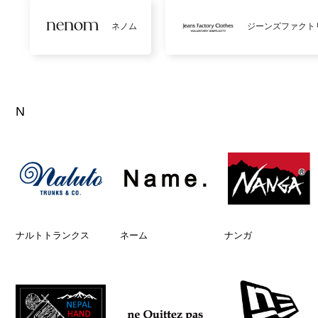
ネノム
ジーンズファクト
N
ナルトトランクス
ネーム
ナンガ