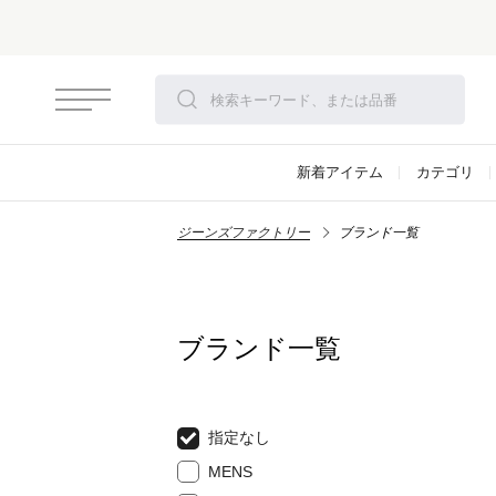
新着アイテム
カテゴリ
ジーンズファクトリー
ブランド一覧
ブランド一覧
指定なし
MENS