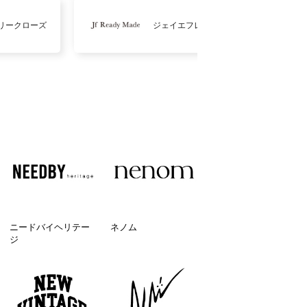
リークローズ
ジェイエフレディメイド
ニードバイヘリテー
ネノム
ジ