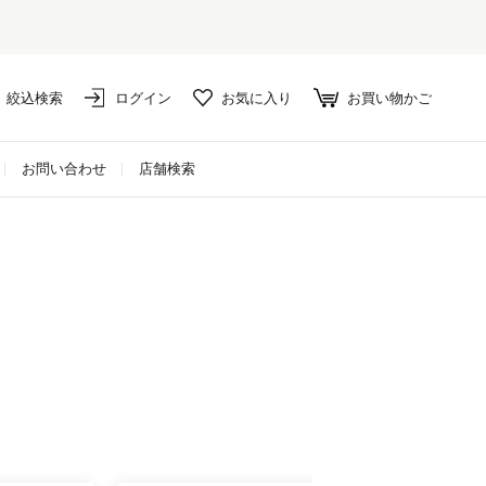
絞込検索
ログイン
お気に入り
お買い物かご
お問い合わせ
店舗検索