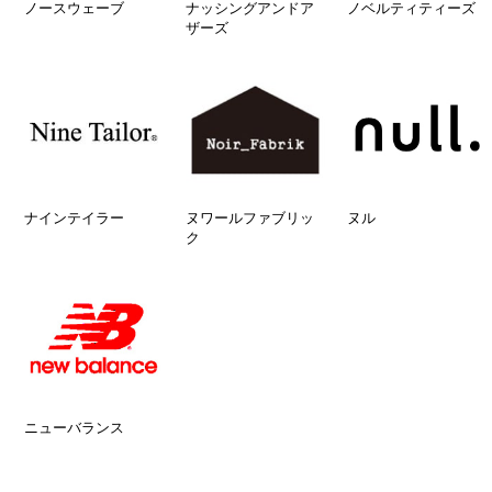
ノースウェーブ
ナッシングアンドア
ノベルティティーズ
ザーズ
ナインテイラー
ヌワールファブリッ
ヌル
ク
ニューバランス