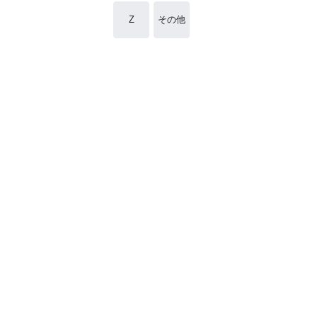
Z
その他