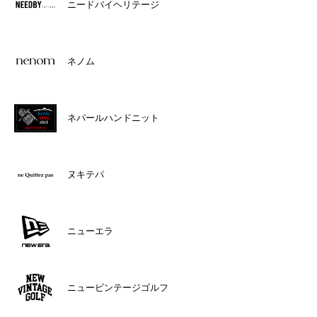
ニードバイヘリテージ
ネノム
ネパールハンドニット
ヌキテパ
ニューエラ
ニュービンテージゴルフ