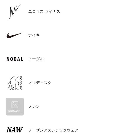
ニコラス ライナス
ナイキ
ノーダル
ノルディスク
ノレン
ノーザンアスレチックウェア