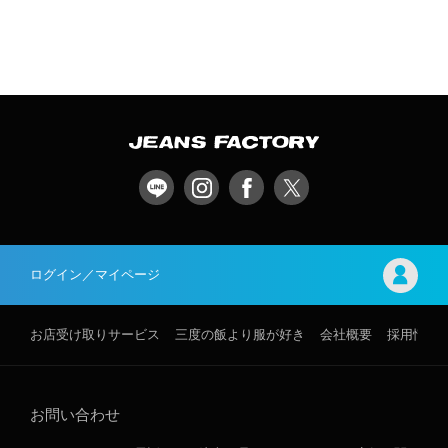
ログイン／マイページ
お店受け取りサービス
三度の飯より服が好き
会社概要
採用情報
お問い合わせ