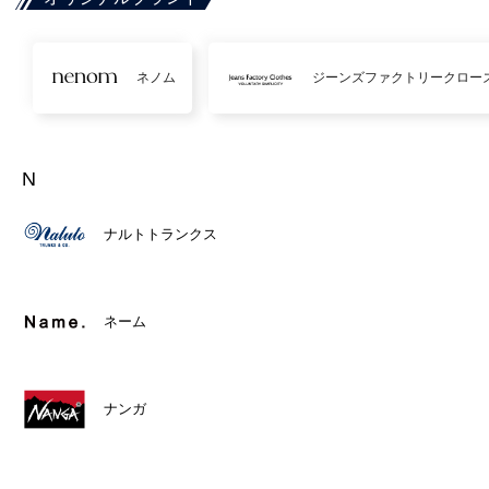
ネノム
ジーンズファクトリークロー
N
ナルトトランクス
ネーム
ナンガ