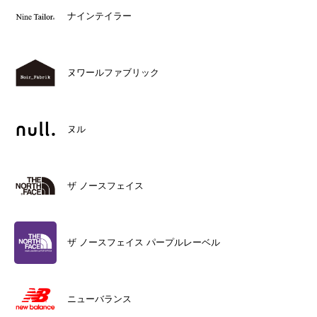
ナインテイラー
ヌワールファブリック
ヌル
ザ ノースフェイス
ザ ノースフェイス パープルレーベル
ニューバランス