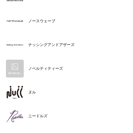
ノースウェーブ
ナッシングアンドアザーズ
ノベルティティーズ
ヌル
ニードルズ