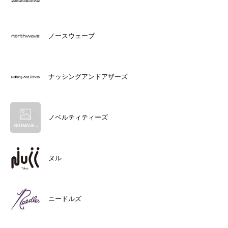
ノースウェーブ
ナッシングアンドアザーズ
ノベルティティーズ
ヌル
ニードルズ