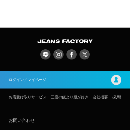
ログイン／マイページ
お店受け取りサービス
三度の飯より服が好き
会社概要
採用情報
お問い合わせ