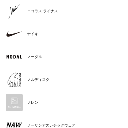
ニコラス ライナス
ナイキ
ノーダル
ノルディスク
ノレン
ノーザンアスレチックウェア