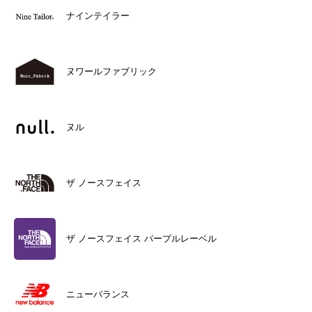
ナインテイラー
ヌワールファブリック
ヌル
ザ ノースフェイス
ザ ノースフェイス パープルレーベル
ニューバランス