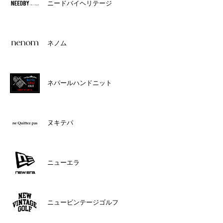
ニードバイヘリテージ
ネノム
ネパールハンドニット
ヌキテパ
ニューエラ
ニュービンテージゴルフ