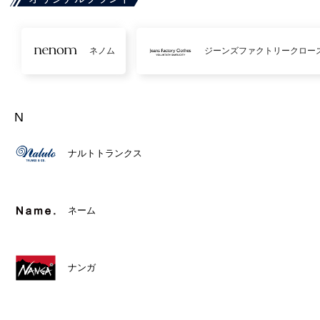
ネノム
ジーンズファクトリークロー
N
ナルトトランクス
ネーム
ナンガ