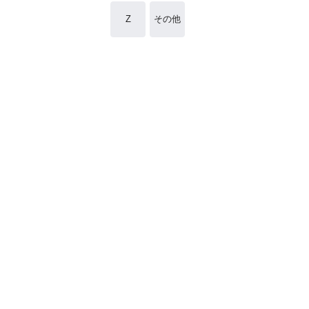
Z
その他