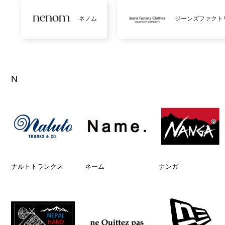
ネノム
ジーンズファクト
N
ナルトトランクス
ネーム
ナンガ