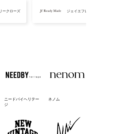
リークローズ
ジェイエフレディメイド
ニードバイヘリテー
ネノム
ジ