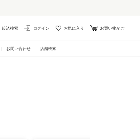
絞込検索
ログイン
お気に入り
お買い物かご
お問い合わせ
店舗検索