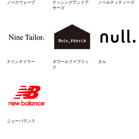
ノースウェーブ
ナッシングアンドア
ノベルティティーズ
ザーズ
ナインテイラー
ヌワールファブリッ
ヌル
ク
ニューバランス