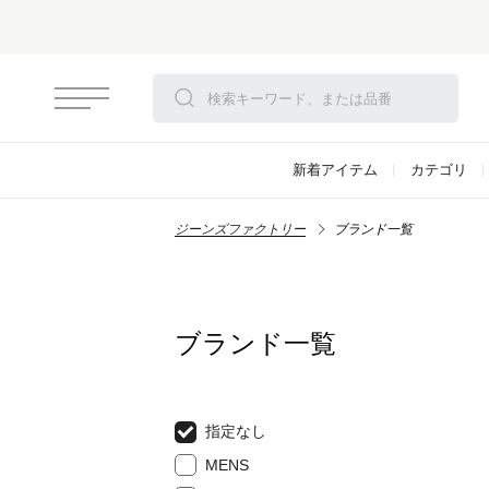
新着アイテム
カテゴリ
ジーンズファクトリー
ブランド一覧
ブランド一覧
指定なし
MENS