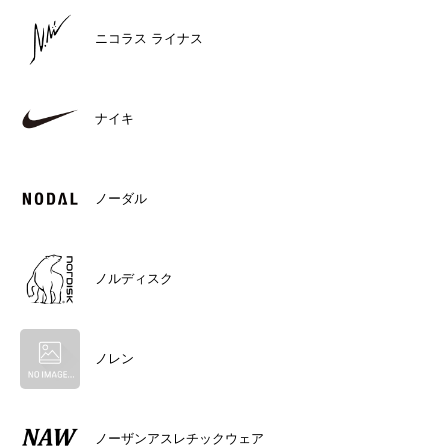
ニコラス ライナス
ナイキ
ノーダル
ノルディスク
ノレン
ノーザンアスレチックウェア