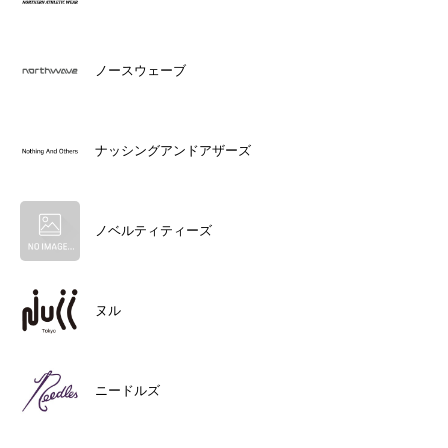
ノースウェーブ
ナッシングアンドアザーズ
ノベルティティーズ
ヌル
ニードルズ