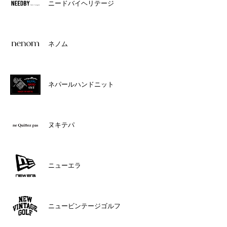
ニードバイヘリテージ
ネノム
ネパールハンドニット
ヌキテパ
ニューエラ
ニュービンテージゴルフ