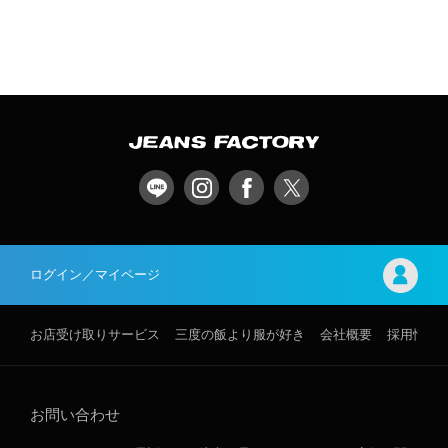
ログイン／マイページ
お店受け取りサービス
三度の飯より服が好き
会社概要
採用情報
お問い合わせ