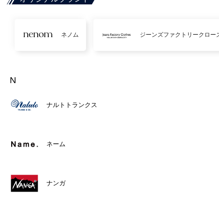
ネノム
ジーンズファクトリークロー
N
ナルトトランクス
ネーム
ナンガ