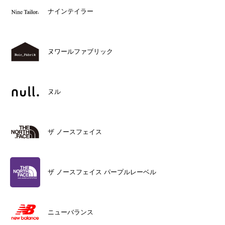
ナインテイラー
ヌワールファブリック
ヌル
ザ ノースフェイス
ザ ノースフェイス パープルレーベル
ニューバランス