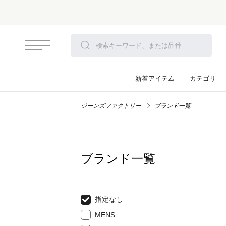
新着アイテム
カテゴリ
ジーンズファクトリー
ブランド一覧
ブランド一覧
指定なし
MENS