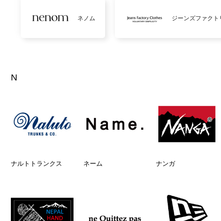
ネノム
ジーンズファクト
N
ナルトトランクス
ネーム
ナンガ