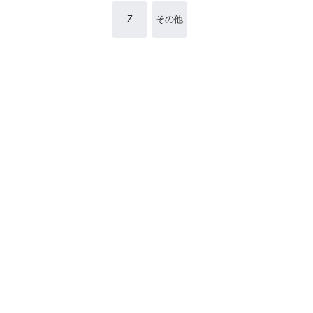
Z
その他