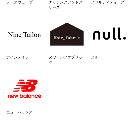
ノースウェーブ
ナッシングアンドア
ノベルティティーズ
ザーズ
ナインテイラー
ヌワールファブリッ
ヌル
ク
ニューバランス