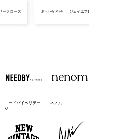
リークローズ
ジェイエフレディメイド
ニードバイヘリテー
ネノム
ジ