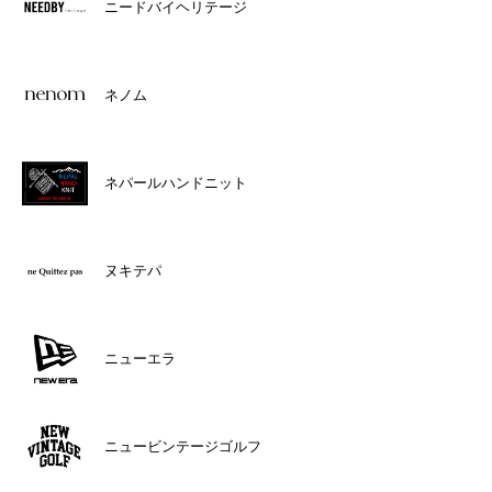
ニードバイヘリテージ
ネノム
ネパールハンドニット
ヌキテパ
ニューエラ
ニュービンテージゴルフ