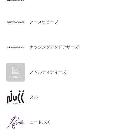
ノースウェーブ
ナッシングアンドアザーズ
ノベルティティーズ
ヌル
ニードルズ