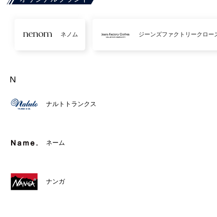
ネノム
ジーンズファクトリークロー
N
ナルトトランクス
ネーム
ナンガ