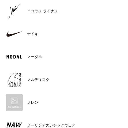
ニコラス ライナス
ナイキ
ノーダル
ノルディスク
ノレン
ノーザンアスレチックウェア