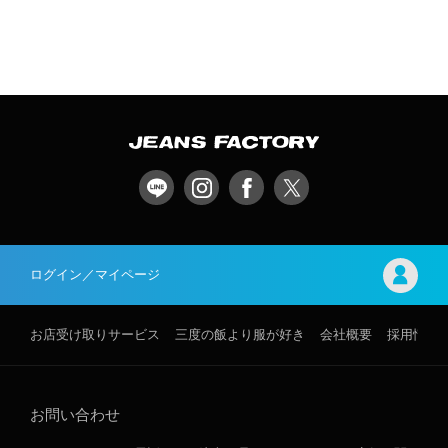
ログイン／マイページ
お店受け取りサービス
三度の飯より服が好き
会社概要
採用情報
お問い合わせ