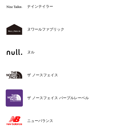
ナインテイラー
ヌワールファブリック
ヌル
ザ ノースフェイス
ザ ノースフェイス パープルレーベル
ニューバランス