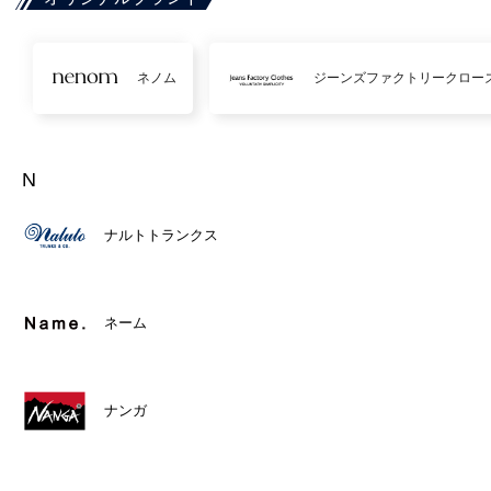
ネノム
ジーンズファクトリークロー
N
ナルトトランクス
ネーム
ナンガ