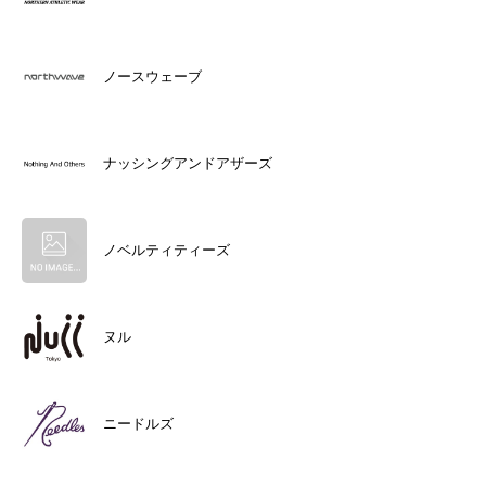
ノースウェーブ
ナッシングアンドアザーズ
ノベルティティーズ
ヌル
ニードルズ