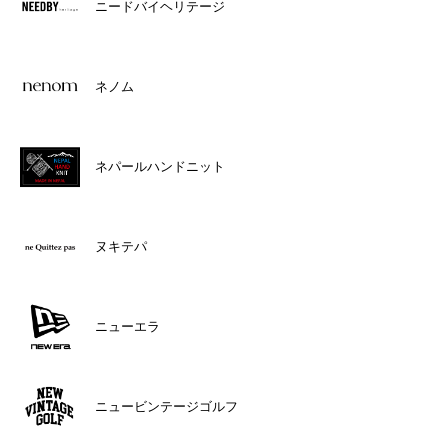
ニードバイヘリテージ
ネノム
ネパールハンドニット
ヌキテパ
ニューエラ
ニュービンテージゴルフ