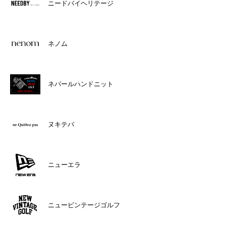
ニードバイヘリテージ
ネノム
ネパールハンドニット
ヌキテパ
ニューエラ
ニュービンテージゴルフ