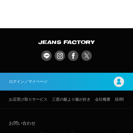
ログイン／マイページ
お店受け取りサービス
三度の飯より服が好き
会社概要
採用情報
お問い合わせ