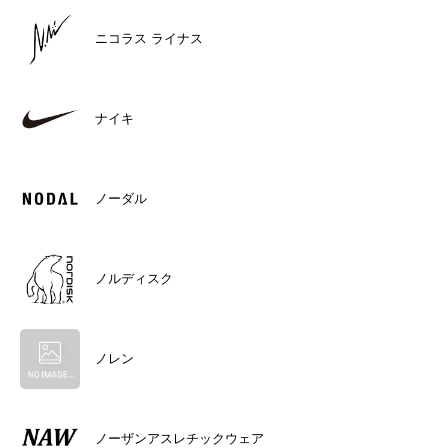
ニコラス ライナス
ナイキ
ノーダル
ノルディスク
ノレン
ノーザンアスレチックウェア