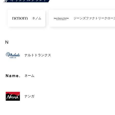
ネノム
ジーンズファクトリークロー
N
ナルトトランクス
ネーム
ナンガ