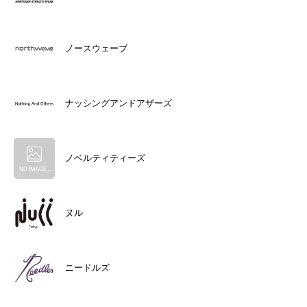
ノースウェーブ
ナッシングアンドアザーズ
ノベルティティーズ
ヌル
ニードルズ