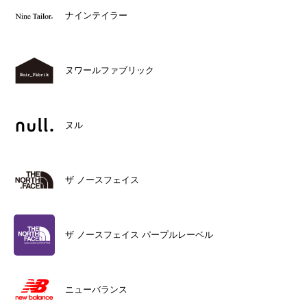
ナインテイラー
ヌワールファブリック
ヌル
ザ ノースフェイス
ザ ノースフェイス パープルレーベル
ニューバランス