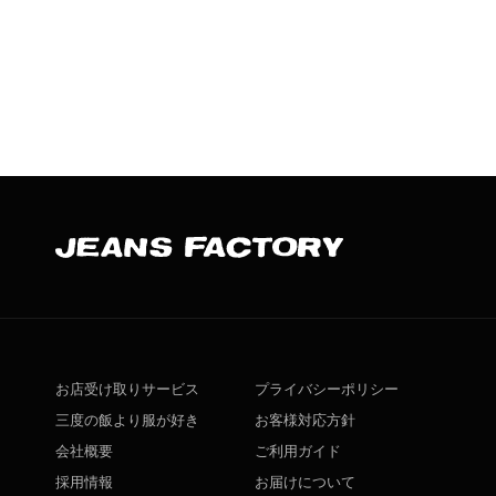
お店受け取りサービス
プライバシーポリシー
三度の飯より服が好き
お客様対応方針
会社概要
ご利用ガイド
採用情報
お届けについて