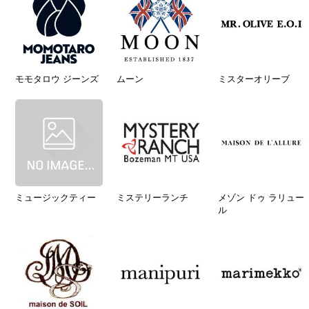
モモタロウ ジーンズ
ムーン
ミスターオリーブ
ミュージックティー
ミステリーランチ
メゾン ドゥ ラリュー
ル