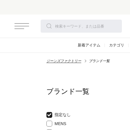
新着アイテム
カテゴリ
ジーンズファクトリー
ブランド一覧
ブランド一覧
指定なし
MENS