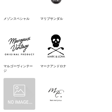
メゾンスペシャル
マリブサンダル
マルゴーヴィンテー
マークアンドロナ
ジ