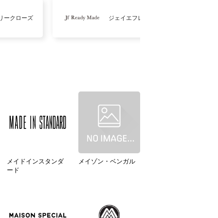
リークローズ
ジェイエフレディメイド
メイドインスタンダ
メイゾン・ベンガル
ード