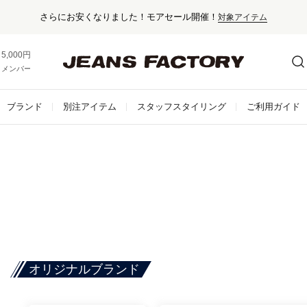
5,000円以上お買い上げで送料無料！
メンバー登録でお得な情報をゲット。
さらに詳しく
ブランド
別注アイテム
スタッフスタイリング
ご利用ガイド
オリジナルブランド