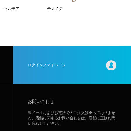
マルモア
モノノグ
ログイン／マイページ
お問い合わせ
※メールおよびお電話でのご注文は承っておりませ
ん。店舗に関するお問い合わせは、店舗に直接お問
い合わせください。