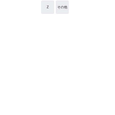
Z
その他