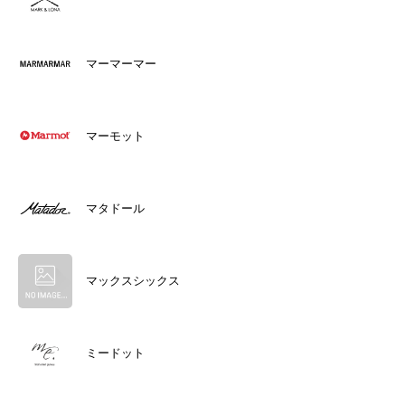
マーマーマー
マーモット
マタドール
マックスシックス
ミードット