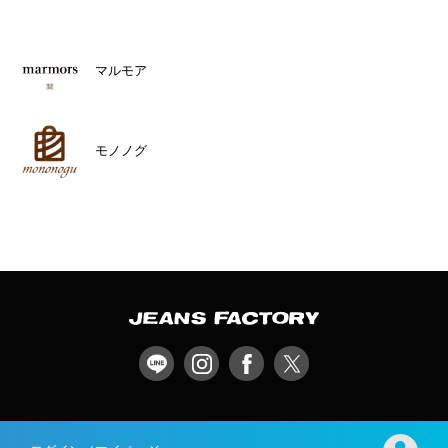
マルモア
モノノグ