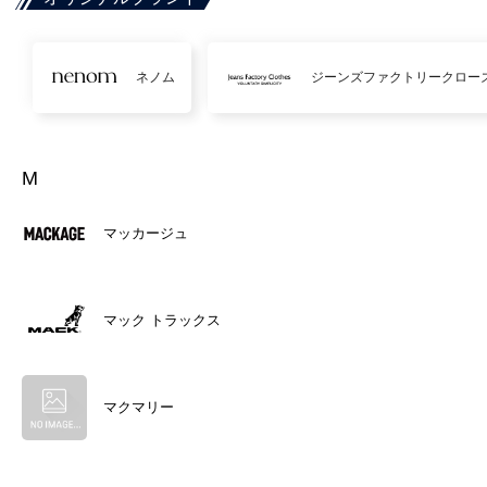
ネノム
ジーンズファクトリークロー
M
マッカージュ
マック トラックス
マクマリー