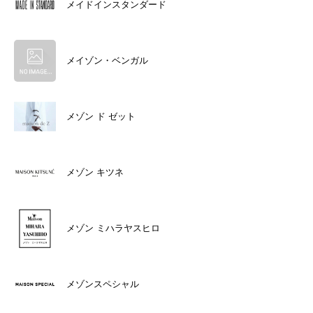
メイドインスタンダード
メイゾン・ベンガル
メゾン ド ゼット
メゾン キツネ
メゾン ミハラヤスヒロ
メゾンスペシャル