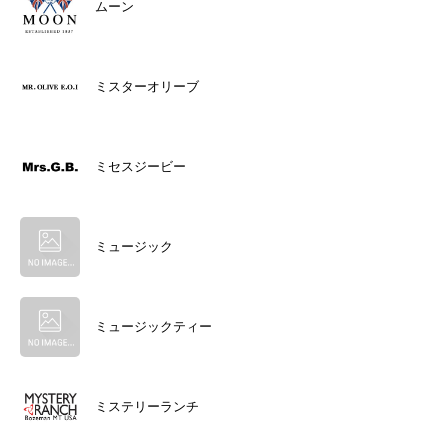
ムーン
ミスターオリーブ
ミセスジービー
ミュージック
ミュージックティー
ミステリーランチ