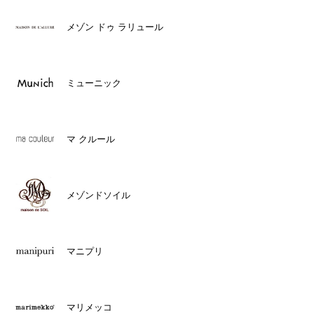
メゾン ドゥ ラリュール
ミューニック
マ クルール
メゾンドソイル
マニプリ
マリメッコ