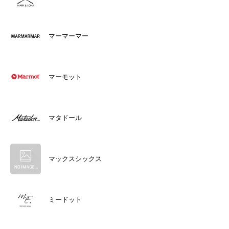
マーマーマー
マーモット
マタドール
マックスシックス
ミードット