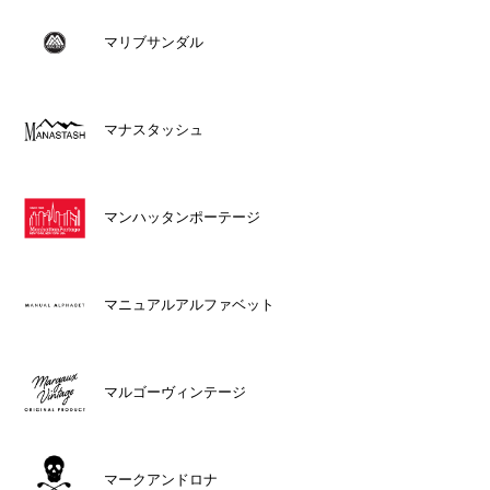
マリブサンダル
マナスタッシュ
マンハッタンポーテージ
マニュアルアルファベット
マルゴーヴィンテージ
マークアンドロナ