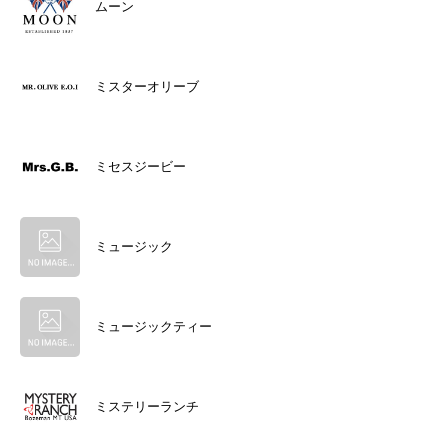
ムーン
ミスターオリーブ
ミセスジービー
ミュージック
ミュージックティー
ミステリーランチ