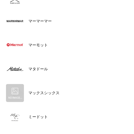
マーマーマー
マーモット
マタドール
マックスシックス
ミードット