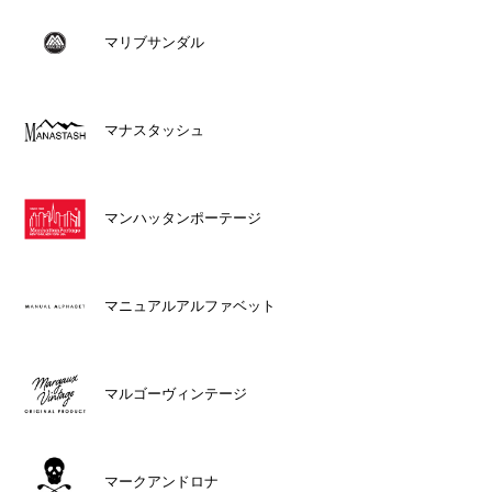
マリブサンダル
マナスタッシュ
マンハッタンポーテージ
マニュアルアルファベット
マルゴーヴィンテージ
マークアンドロナ