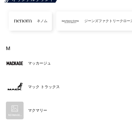
ネノム
ジーンズファクトリークロー
M
マッカージュ
マック トラックス
マクマリー