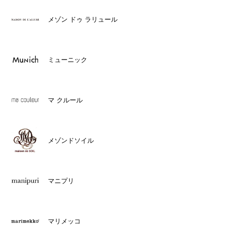
メゾン ドゥ ラリュール
ミューニック
マ クルール
メゾンドソイル
マニプリ
マリメッコ