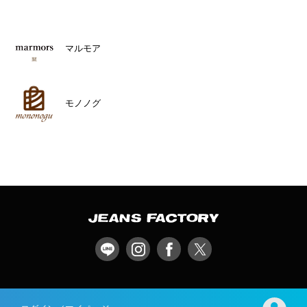
マルモア
モノノグ