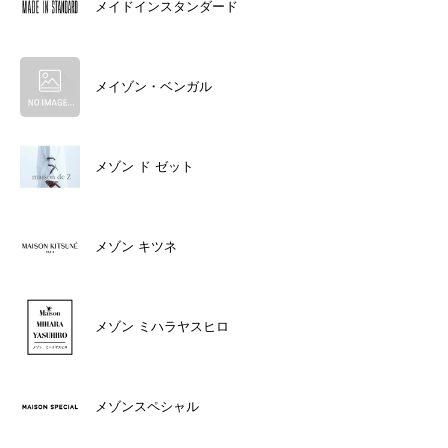
メイドインスタンダード
メイゾン・ベンガル
メゾン ド ゼット
メゾン キツネ
メゾン ミハラヤスヒロ
メゾンスペシャル