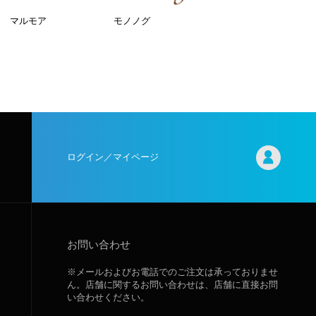
マルモア
モノノグ
ログイン／マイページ
お問い合わせ
※メールおよびお電話でのご注文は承っておりませ
ん。店舗に関するお問い合わせは、店舗に直接お問
い合わせください。