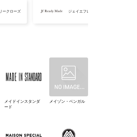
リークローズ
ジェイエフレディメイド
メイドインスタンダ
メイゾン・ベンガル
ード