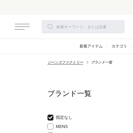
新着アイテム
カテゴリ
ジーンズファクトリー
ブランド一覧
ブランド一覧
指定なし
MENS