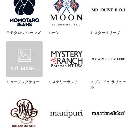
モモタロウ ジーンズ
ムーン
ミスターオリーブ
ミュージックティー
ミステリーランチ
メゾン ドゥ ラリュー
ル