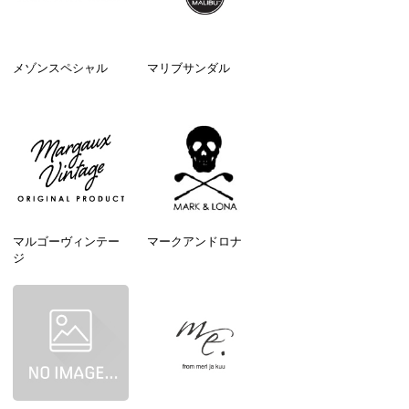
メゾンスペシャル
マリブサンダル
マルゴーヴィンテー
マークアンドロナ
ジ