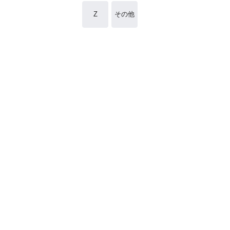
Z
その他