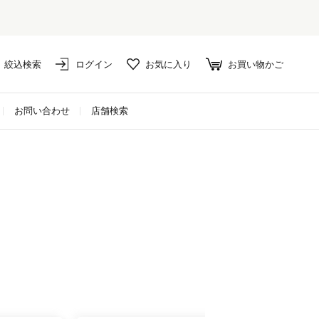
絞込検索
ログイン
お気に入り
お買い物かご
お問い合わせ
店舗検索