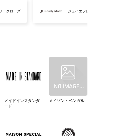
リークローズ
ジェイエフレディメイド
メイドインスタンダ
メイゾン・ベンガル
ード