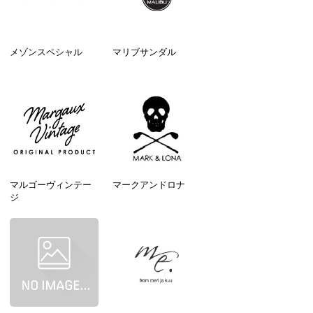
メゾンスペシャル
マリブサンダル
マルゴーヴィンテー
マークアンドロナ
ジ