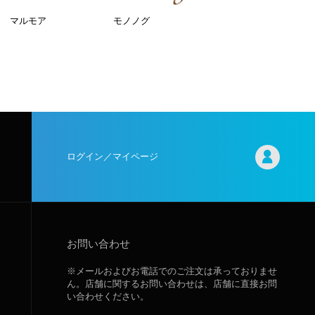
マルモア
モノノグ
ログイン／マイページ
お問い合わせ
※メールおよびお電話でのご注文は承っておりませ
ん。店舗に関するお問い合わせは、店舗に直接お問
い合わせください。