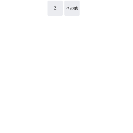
Z
その他