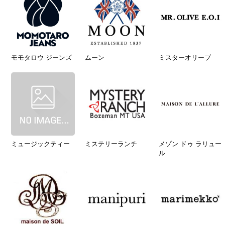
モモタロウ ジーンズ
ムーン
ミスターオリーブ
ミュージックティー
ミステリーランチ
メゾン ドゥ ラリュー
ル