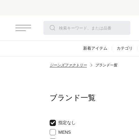
新着アイテム
カテゴリ
ジーンズファクトリー
ブランド一覧
ブランド一覧
指定なし
MENS