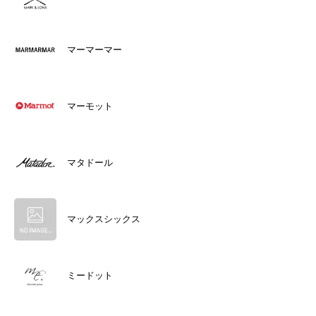
マーマーマー
マーモット
マタドール
マックスシックス
ミードット