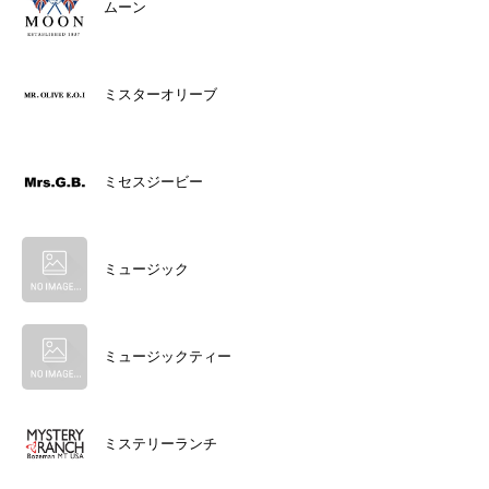
ムーン
ミスターオリーブ
ミセスジービー
ミュージック
ミュージックティー
ミステリーランチ