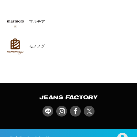
マルモア
モノノグ