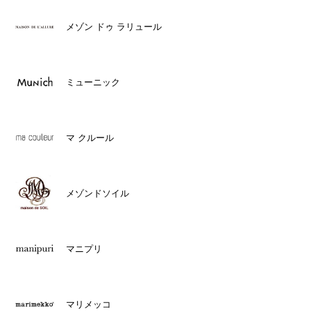
メゾン ドゥ ラリュール
ミューニック
マ クルール
メゾンドソイル
マニプリ
マリメッコ