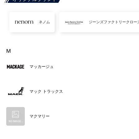
ネノム
ジーンズファクトリークロー
M
マッカージュ
マック トラックス
マクマリー