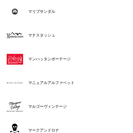
マリブサンダル
マナスタッシュ
マンハッタンポーテージ
マニュアルアルファベット
マルゴーヴィンテージ
マークアンドロナ