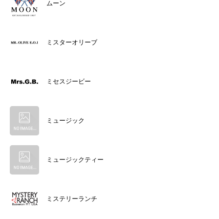
ムーン
ミスターオリーブ
ミセスジービー
ミュージック
ミュージックティー
ミステリーランチ