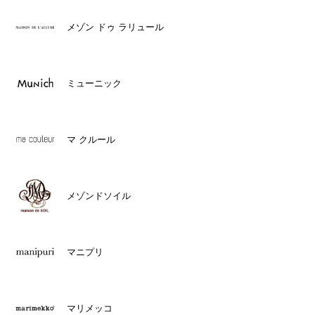
メゾン ドゥ ラリュール
ミューニック
マ クルール
メゾンドソイル
マニプリ
マリメッコ