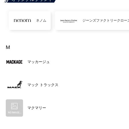
ネノム
ジーンズファクトリークロー
M
マッカージュ
マック トラックス
マクマリー