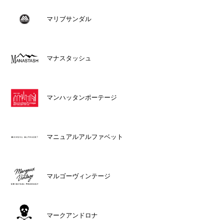
マリブサンダル
マナスタッシュ
マンハッタンポーテージ
マニュアルアルファベット
マルゴーヴィンテージ
マークアンドロナ