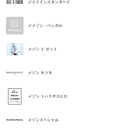
メイドインスタンダード
メイゾン・ベンガル
メゾン ド ゼット
メゾン キツネ
メゾン ミハラヤスヒロ
メゾンスペシャル