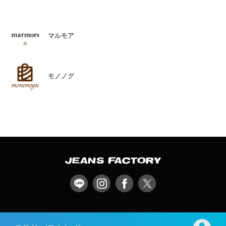
マルモア
モノノグ