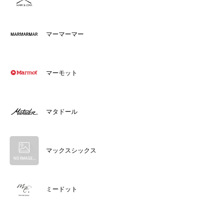
マーマーマー
マーモット
マタドール
マックスシックス
ミードット